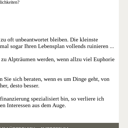
lichkeiten?
 zu oft unbeantwortet bleiben. Die kleinste
al sogar Ihren Lebensplan vollends ruinieren ...
zu Alpträumen werden, wenn allzu viel Euphorie
n Sie sich beraten, wenn es um Dinge geht, von
er, desto besser.
anzierung spezialisiert bin, so verliere ich
hen Interessen aus dem Auge.